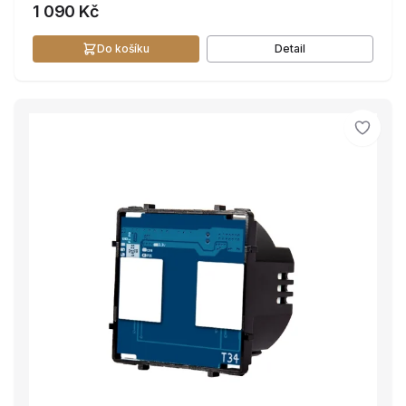
1 090 Kč
Do košíku
Detail