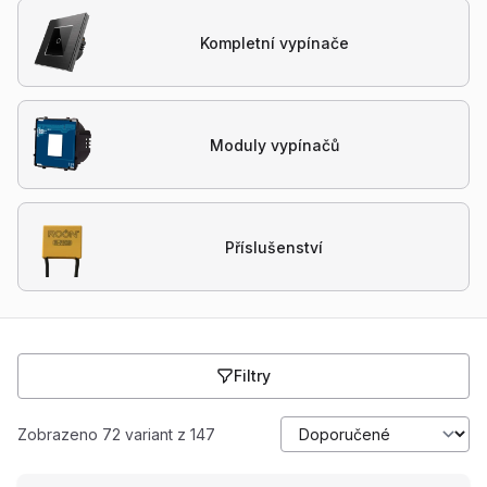
Kompletní vypínače
Moduly vypínačů
Příslušenství
Filtry
Zobrazeno 72 variant z 147