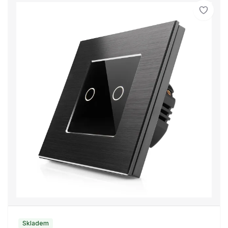
Skladem