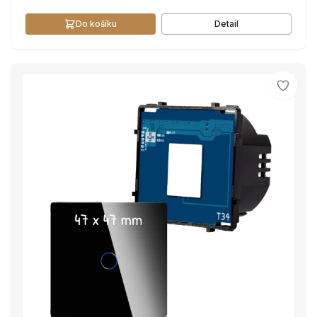
Do košíku
Detail