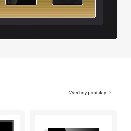
Všechny produkty →