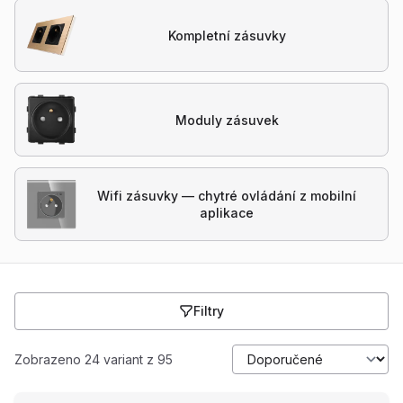
Kompletní zásuvky
Moduly zásuvek
Wifi zásuvky — chytré ovládání z mobilní
aplikace
Filtry
Zobrazeno 24 variant z 95