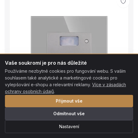
Vaše soukromí je pro nás důležité
Používáme nezbytné cookies pro fungování webu. S vaším
souhlasem také analytické a marketingové cookies pro
vylepšování e-shopu a relevantní reklamy.
Více v zásadách
ochrany osobních údajů
.
Přijmout vše
Odmítnout vše
Nastavení
Skladem