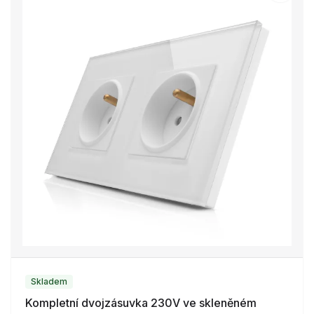
Skladem
Kompletní dvojzásuvka 230V ve skleněném