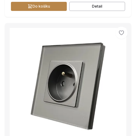
Do košíku
Detail