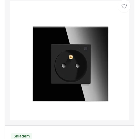
Skladem