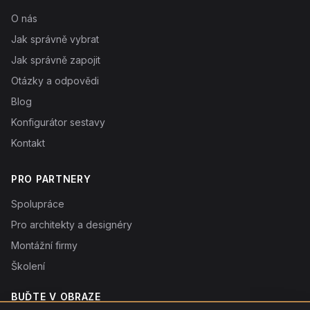
O nás
Jak správně vybrat
Jak správně zapojit
Otázky a odpovědi
Blog
Konfigurátor sestavy
Kontakt
PRO PARTNERY
Spolupráce
Pro architekty a designéry
Montážní firmy
Školení
BUĎTE V OBRAZE