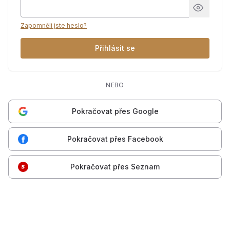
Zapomněli jste heslo?
Přihlásit se
NEBO
Pokračovat přes Google
Pokračovat přes Facebook
Pokračovat přes Seznam