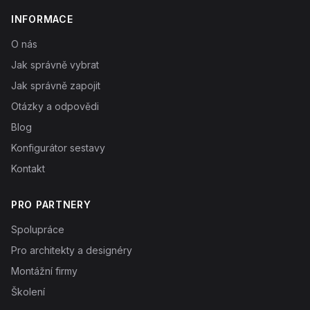
INFORMACE
O nás
Jak správně vybrat
Jak správně zapojit
Otázky a odpovědi
Blog
Konfigurátor sestavy
Kontakt
PRO PARTNERY
Spolupráce
Pro architekty a designéry
Montážní firmy
Školení