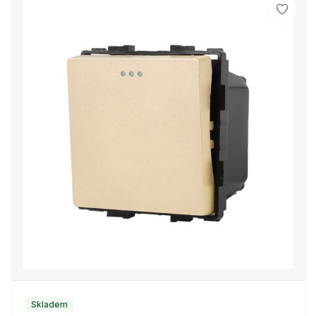
Skladem