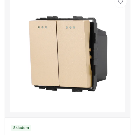
Skladem