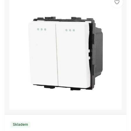
Skladem