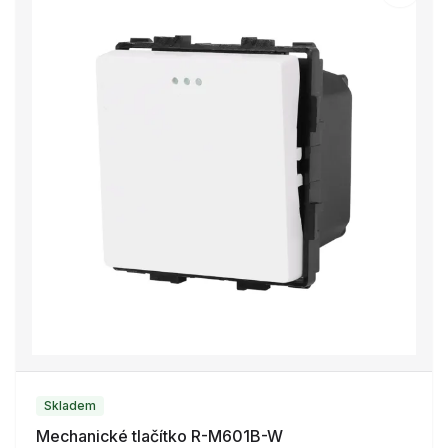
Skladem
Mechanické tlačítko R-M601B-W