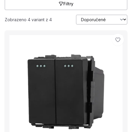
Filtry
Zobrazeno 4 variant z 4