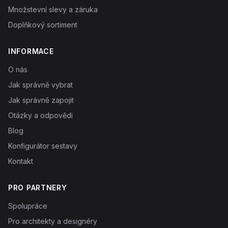
Množstevní slevy a záruka
Doplňkový sortiment
INFORMACE
O nás
Jak správně vybrat
Jak správně zapojit
Otázky a odpovědi
Blog
Konfigurátor sestavy
Kontakt
PRO PARTNERY
Spolupráce
Pro architekty a designéry