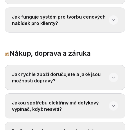
Jak funguje systém pro tvorbu cenových
nabídek pro klienty?
Nákup, doprava a záruka
05
Jak rychle zboží doručujete a jaké jsou
možnosti dopravy?
Jakou spotřebu elektřiny má dotykový
vypínač, když nesvítí?