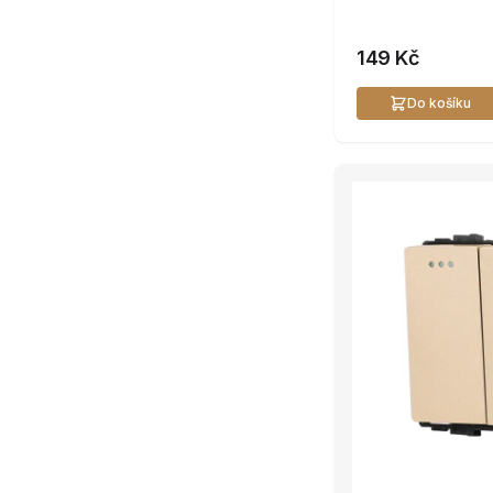
149 Kč
Do košíku