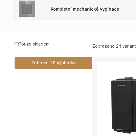
Kompletní mechanické vypínače
Pouze skladem
Zobrazeno 24 variant
Zobrazit 28 výsledků