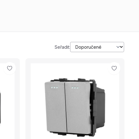
Seřadit: