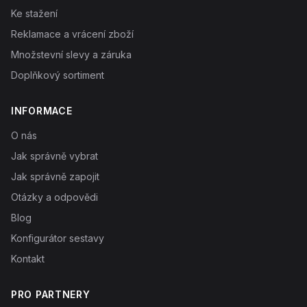
Ke stažení
Reklamace a vrácení zboží
Množstevní slevy a záruka
Doplňkový sortiment
INFORMACE
O nás
Jak správně vybrat
Jak správně zapojit
Otázky a odpovědi
Blog
Konfigurátor sestavy
Kontakt
PRO PARTNERY