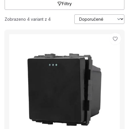
Filtry
Zobrazeno 4 variant z 4