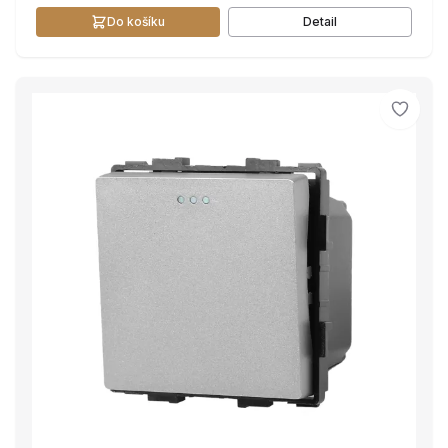
Do košíku
Detail