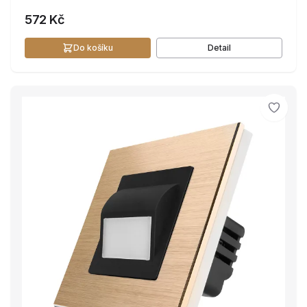
572 Kč
Do košíku
Detail