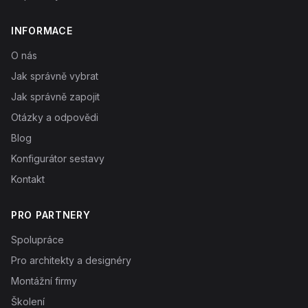
INFORMACE
O nás
Jak správně vybrat
Jak správně zapojit
Otázky a odpovědi
Blog
Konfigurátor sestavy
Kontakt
PRO PARTNERY
Spolupráce
Pro architekty a designéry
Montážní firmy
Školení