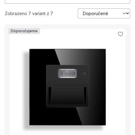
Zobrazeno 7 variant z 7
Doporučujeme