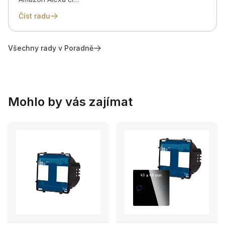
Číst radu
Všechny rady v Poradně
Mohlo by vás zajímat