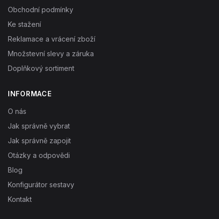
Obchodní podmínky
Ke stažení
Reklamace a vrácení zboží
Množstevní slevy a záruka
Doplňkový sortiment
INFORMACE
O nás
Jak správně vybrat
Jak správně zapojit
Otázky a odpovědi
Blog
Konfigurátor sestavy
Kontakt