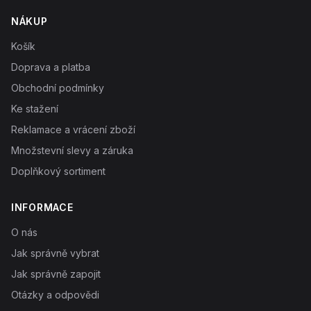
NÁKUP
Košík
Doprava a platba
Obchodní podmínky
Ke stažení
Reklamace a vrácení zboží
Množstevní slevy a záruka
Doplňkový sortiment
INFORMACE
O nás
Jak správně vybrat
Jak správně zapojit
Otázky a odpovědi