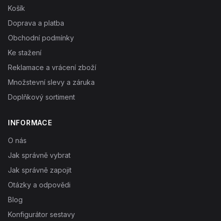
Košík
Doprava a platba
Obchodní podmínky
Ke stažení
Reklamace a vrácení zboží
Množstevní slevy a záruka
Doplňkový sortiment
INFORMACE
O nás
Jak správně vybrat
Jak správně zapojit
Otázky a odpovědi
Blog
Konfigurátor sestavy