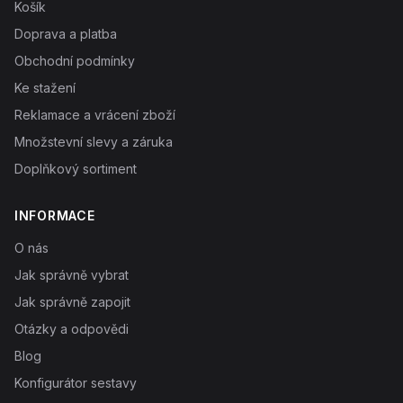
Košík
Doprava a platba
Obchodní podmínky
Ke stažení
Reklamace a vrácení zboží
Množstevní slevy a záruka
Doplňkový sortiment
INFORMACE
O nás
Jak správně vybrat
Jak správně zapojit
Otázky a odpovědi
Blog
Konfigurátor sestavy