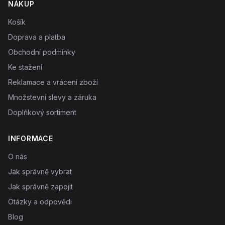
NÁKUP
Košík
Doprava a platba
Obchodní podmínky
Ke stažení
Reklamace a vrácení zboží
Množstevní slevy a záruka
Doplňkový sortiment
INFORMACE
O nás
Jak správně vybrat
Jak správně zapojit
Otázky a odpovědi
Blog