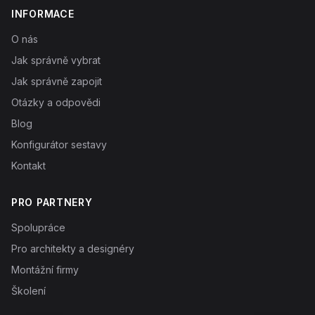
INFORMACE
O nás
Jak správně vybrat
Jak správně zapojit
Otázky a odpovědi
Blog
Konfigurátor sestavy
Kontakt
PRO PARTNERY
Spolupráce
Pro architekty a designéry
Montážní firmy
Školení