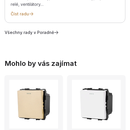
relé, ventilátory…
Číst radu
Všechny rady v Poradně
Mohlo by vás zajímat