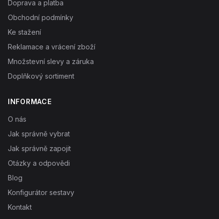
Doprava a platba
Obchodní podmínky
Ke stažení
Reklamace a vrácení zboží
Množstevní slevy a záruka
Doplňkový sortiment
INFORMACE
O nás
Jak správně vybrat
Jak správně zapojit
Otázky a odpovědi
Blog
Konfigurátor sestavy
Kontakt