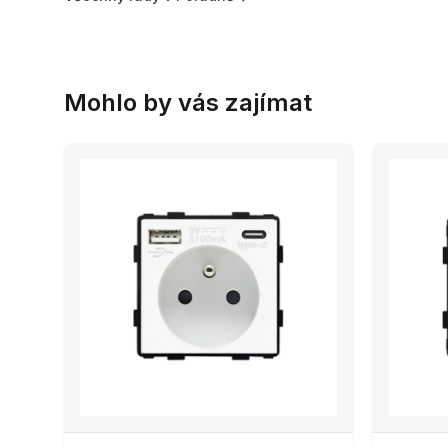
Mohlo by vás zajímat