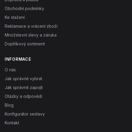
Obchodní podmínky
Ke stažení
Reklamace a vrácení zboží
Množstevní slevy a záruka
Doplňkový sortiment
INFORMACE
O nás
Jak správně vybrat
Jak správně zapojit
Otázky a odpovědi
Blog
Konfigurátor sestavy
Kontakt