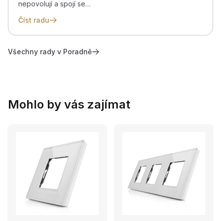
nepovolují a spojí se…
Číst radu
Všechny rady v Poradně
Mohlo by vás zajímat