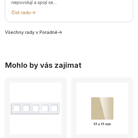
nepovolují a spojí se…
Číst radu
Všechny rady v Poradně
Mohlo by vás zajímat