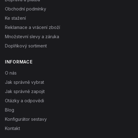
Obchodní podmínky
Ke stažení
Reklamace a vrácení zboží
Množstevní slevy a záruka
Doplňkový sortiment
INFORMACE
O nás
Jak správně vybrat
Jak správně zapojit
Otázky a odpovědi
Blog
Konfigurátor sestavy
Kontakt