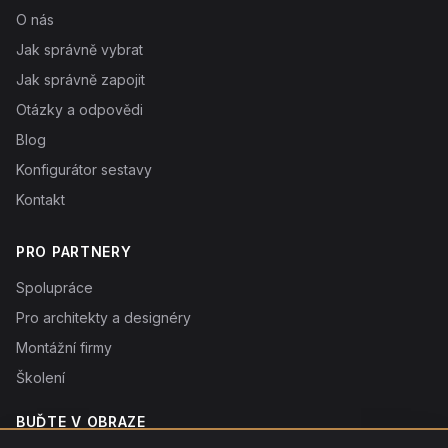
O nás
Jak správně vybrat
Jak správně zapojit
Otázky a odpovědi
Blog
Konfigurátor sestavy
Kontakt
PRO PARTNERY
Spolupráce
Pro architekty a designéry
Montážní firmy
Školení
BUĎTE V OBRAZE