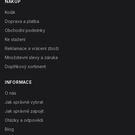
NÁKUP
Košík
Doprava a platba
Obchodní podmínky
Ke stažení
Reklamace a vrácení zboží
Množstevní slevy a záruka
Doplňkový sortiment
INFORMACE
O nás
Jak správně vybrat
Jak správně zapojit
Otázky a odpovědi
Blog