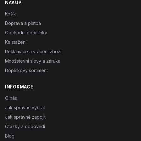
NÁKUP
Košík
Doprava a platba
Obchodní podmínky
Ke stažení
Reklamace a vrácení zboží
Množstevní slevy a záruka
Doplňkový sortiment
INFORMACE
O nás
Jak správně vybrat
Jak správně zapojit
Otázky a odpovědi
Blog