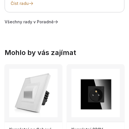
Číst radu
Všechny rady v Poradně
Mohlo by vás zajímat