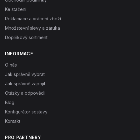
Ke stažení
Reklamace a vrácení zboží
Množstevní slevy a záruka
Doplňkový sortiment
INFORMACE
O nás
Jak správně vybrat
Jak správně zapojit
Otázky a odpovědi
Blog
Konfigurátor sestavy
Kontakt
PRO PARTNERY