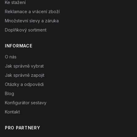
Ke stažení
Reklamace a vrácení zboží
Množstevní slevy a záruka
Doplňkový sortiment
INFORMACE
O nás
Jak správně vybrat
Jak správně zapojit
Otázky a odpovědi
Blog
Konfigurátor sestavy
Kontakt
PRO PARTNERY