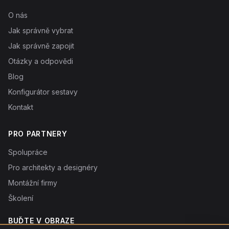
O nás
Jak správně vybrat
Jak správně zapojit
Otázky a odpovědi
Blog
Konfigurátor sestavy
Kontakt
PRO PARTNERY
Spolupráce
Pro architekty a designéry
Montážní firmy
Školení
BUĎTE V OBRAZE