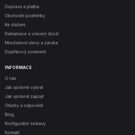
Doprava a platba
Obchodní podmínky
Ke stažení
Reklamace a vrácení zboží
Množstevní slevy a záruka
Doplňkový sortiment
INFORMACE
O nás
Jak správně vybrat
Jak správně zapojit
Otázky a odpovědi
Blog
Konfigurátor sestavy
Kontakt