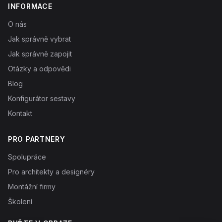
INFORMACE
O nás
Jak správně vybrat
Jak správně zapojit
Otázky a odpovědi
Blog
Konfigurátor sestavy
Kontakt
PRO PARTNERY
Spolupráce
Pro architekty a designéry
Montážní firmy
Školení