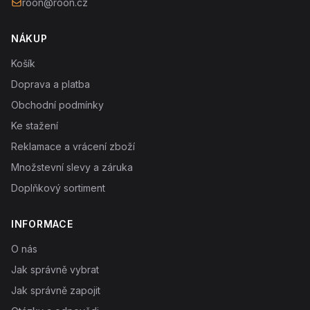
roon@roon.cz
NÁKUP
Košík
Doprava a platba
Obchodní podmínky
Ke stažení
Reklamace a vrácení zboží
Množstevní slevy a záruka
Doplňkový sortiment
INFORMACE
O nás
Jak správně vybrat
Jak správně zapojit