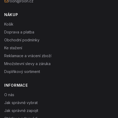
roon@roon.cz
NÁKUP
Košík
Doprava a platba
Obchodní podmínky
Ke stažení
Reklamace a vrácení zboží
Množstevní slevy a záruka
Doplňkový sortiment
INFORMACE
O nás
Jak správně vybrat
Jak správně zapojit