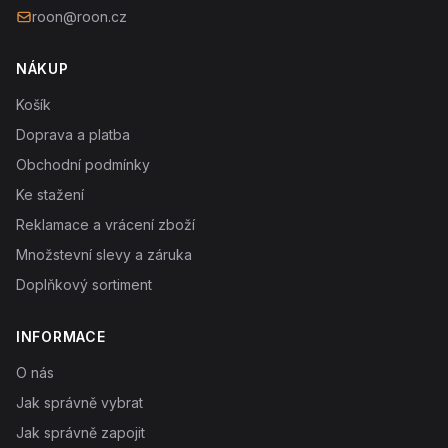
roon@roon.cz
NÁKUP
Košík
Doprava a platba
Obchodní podmínky
Ke stažení
Reklamace a vrácení zboží
Množstevní slevy a záruka
Doplňkový sortiment
INFORMACE
O nás
Jak správně vybrat
Jak správně zapojit