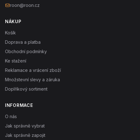
roon@roon.cz
NÁKUP
Košík
Doprava a platba
Obchodní podmínky
Ke stažení
Reklamace a vrácení zboží
Množstevní slevy a záruka
Doplňkový sortiment
INFORMACE
O nás
Jak správně vybrat
Jak správně zapojit