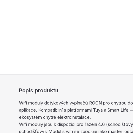
Popis produktu
Wifi moduly dotykových vypínačů ROON pro chytrou do
aplikace. Kompatibilní s platformami Tuya a Smart Life 
ekosystém chytré elektroinstalace.
Wifi moduly jsou k dispozici pro řazení č.6 (schodišťový)
schodišťový). Modul s wifi se zapojuje jako master, osta